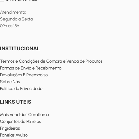
Atendimento:
Segunda a Sexta
09h às 18h
INSTITUCIONAL
Termos e Condições de Compra e Venda de Produtos
Formas de Envio e Recebimento
Devoluções E Reembolso
Sobre Nós
Política de Privacidade
LINKS ÚTEIS
Mais Vendidos Ceraflame
Conjuntos de Panelas
Frigideiras
Panelas Avulso