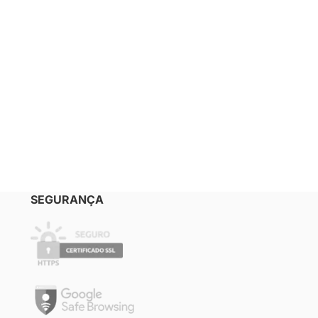
SEGURANÇA