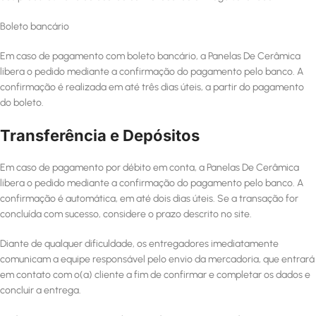
Boleto bancário
Em caso de pagamento com boleto bancário, a Panelas De Cerâmica
libera o pedido mediante a confirmação do pagamento pelo banco. A
confirmação é realizada em até três dias úteis, a partir do pagamento
do boleto.
Transferência e Depósitos
Em caso de pagamento por débito em conta, a Panelas De Cerâmica
libera o pedido mediante a confirmação do pagamento pelo banco. A
confirmação é automática, em até dois dias úteis. Se a transação for
concluída com sucesso, considere o prazo descrito no site.
Diante de qualquer dificuldade, os entregadores imediatamente
comunicam a equipe responsável pelo envio da mercadoria, que entrará
em contato com o(a) cliente a fim de confirmar e completar os dados e
concluir a entrega.