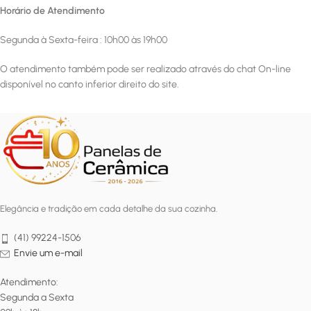
Horário de Atendimento
Segunda à Sexta-feira : 10h00 às 19h00
O atendimento também pode ser realizado através do chat On-line
disponível no canto inferior direito do site.
Elegância e tradição em cada detalhe da sua cozinha.
(41) 99224-1506
Envie um e-mail
Atendimento:
Segunda a Sexta