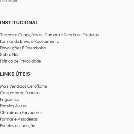
09h às 18h
INSTITUCIONAL
Termos e Condições de Compra e Venda de Produtos
Formas de Envio e Recebimento
Devoluções E Reembolso
Sobre Nós
Política de Privacidade
LINKS ÚTEIS
Mais Vendidos Ceraflame
Conjuntos de Panelas
Frigideiras
Panelas Avulso
Chaleiras e Fervedores
Formas e Assadeiras
Panelas de Indução