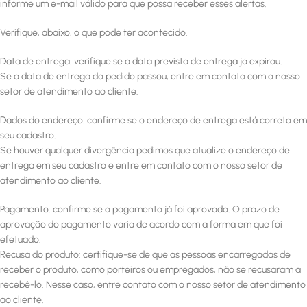
informe um e-mail válido para que possa receber esses alertas.
Verifique, abaixo, o que pode ter acontecido.
Data de entrega: verifique se a data prevista de entrega já expirou.
Se a data de entrega do pedido passou, entre em contato com o nosso
setor de atendimento ao cliente.
Dados do endereço: confirme se o endereço de entrega está correto em
seu cadastro.
Se houver qualquer divergência pedimos que atualize o endereço de
entrega em seu cadastro e entre em contato com o nosso setor de
atendimento ao cliente.
Pagamento: confirme se o pagamento já foi aprovado. O prazo de
aprovação do pagamento varia de acordo com a forma em que foi
efetuado.
Recusa do produto: certifique-se de que as pessoas encarregadas de
receber o produto, como porteiros ou empregados, não se recusaram a
recebê-lo. Nesse caso, entre contato com o nosso setor de atendimento
ao cliente.