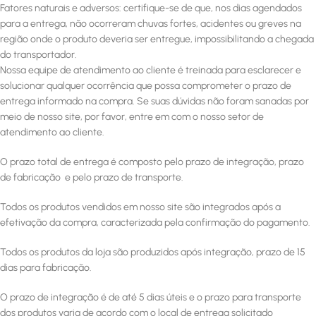
Fatores naturais e adversos: certifique-se de que, nos dias agendados
para a entrega, não ocorreram chuvas fortes, acidentes ou greves na
região onde o produto deveria ser entregue, impossibilitando a chegada
do transportador.
Nossa equipe de atendimento ao cliente é treinada para esclarecer e
solucionar qualquer ocorrência que possa comprometer o prazo de
entrega informado na compra. Se suas dúvidas não foram sanadas por
meio de nosso site, por favor, entre em com o nosso setor de
atendimento ao cliente.
O prazo total de entrega é composto pelo prazo de integração, prazo
de fabricação e pelo prazo de transporte.
Todos os produtos vendidos em nosso site são integrados após a
efetivação da compra, caracterizada pela confirmação do pagamento.
Todos os produtos da loja são produzidos após integração, prazo de 15
dias para fabricação.
O prazo de integração é de até 5 dias úteis e o prazo para transporte
dos produtos varia de acordo com o local de entrega solicitado