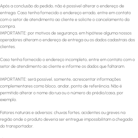
Após a conclusão do pedido, não é possível alterar o endereço de
entrega. Caso tenha fornecido o endereço errado, entre em contato
com o setor de atendimento ao cliente e solicite o cancelamento da
compra.
IMPORTANTE: por motivos de segurança, em hipótese alguma nossos
operadores alteram o endereço de entrega ou os dados cadastrais dos
clientes.
Caso tenha fornecido o endereço incompleto, entre em contato com o
setor de atendimento ao cliente e informe os dados que faltaram.
IMPORTANTE: será possível, somente, acrescentar informações
complementares como bloco, andar, ponto de referência. Não é
permitido alterar o nome da rua ou o número do prédio/casa, por
exemplo.
Fatores naturais e adversos: chuvas fortes, acidentes ou greves na
região onde o produto deveria ser entregue impossibilitam a chegada
do transportador.