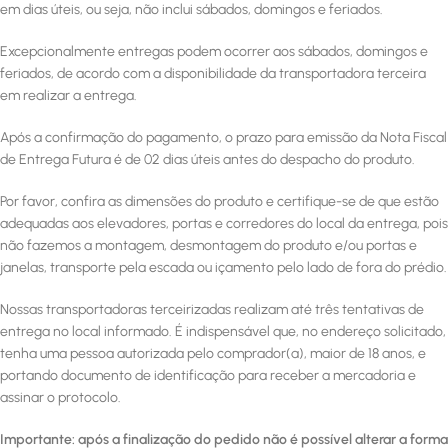
em dias úteis, ou seja, não inclui sábados, domingos e feriados.
Excepcionalmente entregas podem ocorrer aos sábados, domingos e
feriados, de acordo com a disponibilidade da transportadora terceira
em realizar a entrega.
Após a confirmação do pagamento, o prazo para emissão da Nota Fiscal
de Entrega Futura é de 02 dias úteis antes do despacho do produto.
Por favor, confira as dimensões do produto e certifique-se de que estão
adequadas aos elevadores, portas e corredores do local da entrega, pois
não fazemos a montagem, desmontagem do produto e/ou portas e
janelas, transporte pela escada ou içamento pelo lado de fora do prédio.
Nossas transportadoras terceirizadas realizam até três tentativas de
entrega no local informado. É indispensável que, no endereço solicitado,
tenha uma pessoa autorizada pelo comprador(a), maior de 18 anos, e
portando documento de identificação para receber a mercadoria e
assinar o protocolo.
Importante: após a finalização do pedido não é possível alterar a forma