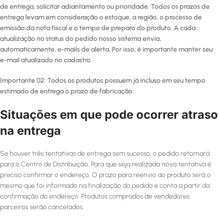
de entrega, solicitar adiantamento ou prioridade. Todos os prazos de
entrega levam em consideração o estoque, a região, o processo de
emissão da nota fiscal e o tempo de preparo do produto. A cada
atualização no status do pedido nosso sistema envia,
automaticamente, e-mails de alerta. Por isso, é importante manter seu
e-mail atualizado no cadastro.
Importante 02: Todos os produtos possuem já incluso em seu tempo
estimado de entrega o prazo de fabricação.
Situações em que pode ocorrer atraso
na entrega
Se houver três tentativas de entrega sem sucesso, o pedido retornará
para o Centro de Distribuição. Para que seja realizada nova tentativa é
preciso confirmar o endereço. O prazo para reenvio do produto será o
mesmo que foi informado na finalização do pedido e conta a partir da
confirmação do endereço. Produtos comprados de vendedores
parceiros serão cancelados.