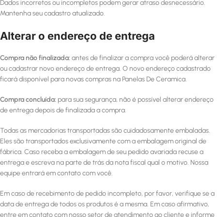
Dados incorretos ou incompletos podem gerar atraso desnecessário.
Mantenha seu cadastro atualizado.
Alterar o endereço de entrega
Compra não finalizada:
antes de finalizar a compra você poderá alterar
ou cadastrar novo endereço de entrega. O novo endereço cadastrado
ficará disponível para novas compras na Panelas De Ceramica.
Compra concluída:
para sua segurança, não é possível alterar endereço
de entrega depois de finalizada a compra.
Todas as mercadorias transportadas são cuidadosamente embaladas.
Eles são transportados exclusivamente com a embalagem original de
fábrica. Caso receba a embalagem de seu pedido avariada recuse a
entrega e escreva na parte de trás da nota fiscal qual o motivo. Nossa
equipe entrará em contato com você.
Em caso de recebimento de pedido incompleto, por favor, verifique se a
data de entrega de todos os produtos é a mesma. Em caso afirmativo,
entre em contato com nosso setor de atendimento ao cliente e informe