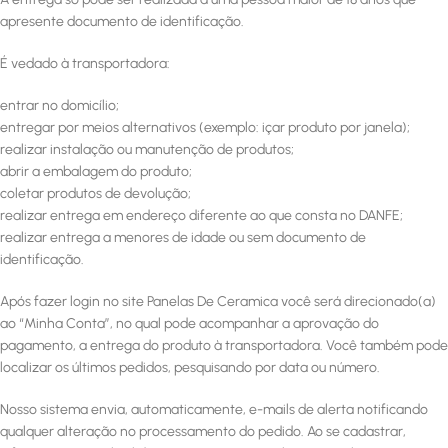
apresente documento de identificação.
É vedado à transportadora:
entrar no domicílio;
entregar por meios alternativos (exemplo: içar produto por janela);
realizar instalação ou manutenção de produtos;
abrir a embalagem do produto;
coletar produtos de devolução;
realizar entrega em endereço diferente ao que consta no DANFE;
realizar entrega a menores de idade ou sem documento de
identificação.
Após fazer login no site Panelas De Ceramica você será direcionado(a)
ao “Minha Conta”, no qual pode acompanhar a aprovação do
pagamento, a entrega do produto à transportadora. Você também pode
localizar os últimos pedidos, pesquisando por data ou número.
Nosso sistema envia, automaticamente, e-mails de alerta notificando
qualquer alteração no processamento do pedido. Ao se cadastrar,