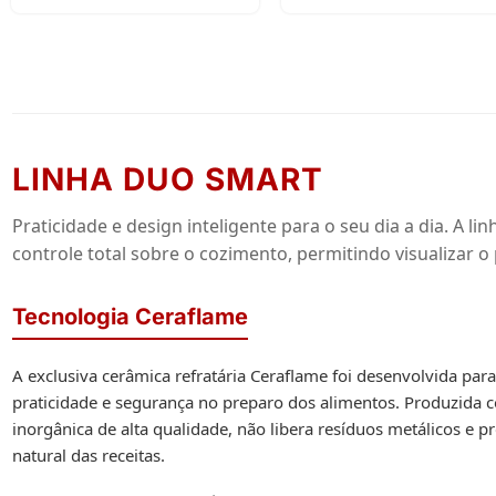
LINHA DUO SMART
Praticidade e design inteligente para o seu dia a dia. A
controle total sobre o cozimento, permitindo visualizar o
Tecnologia Ceraflame
A exclusiva cerâmica refratária Ceraflame foi desenvolvida par
praticidade e segurança no preparo dos alimentos. Produzida
inorgânica de alta qualidade, não libera resíduos metálicos e p
natural das receitas.