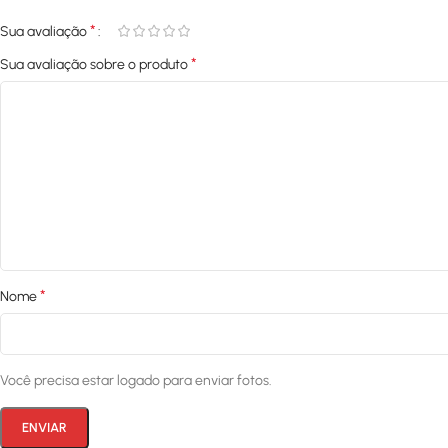
*
Sua avaliação
*
Sua avaliação sobre o produto
*
Nome
Você precisa estar logado para enviar fotos.