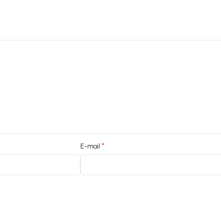
*
E-mail