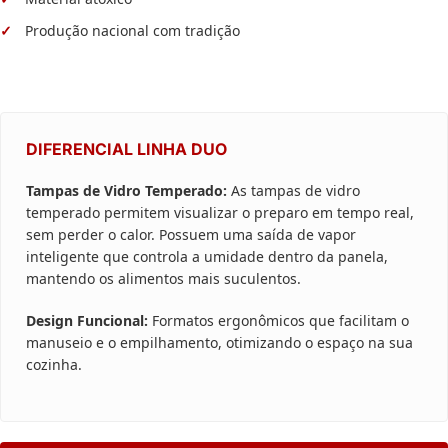
Produção nacional com tradição
DIFERENCIAL LINHA DUO
Tampas de Vidro Temperado:
As tampas de vidro
temperado permitem visualizar o preparo em tempo real,
sem perder o calor. Possuem uma saída de vapor
inteligente que controla a umidade dentro da panela,
mantendo os alimentos mais suculentos.
Design Funcional:
Formatos ergonômicos que facilitam o
manuseio e o empilhamento, otimizando o espaço na sua
cozinha.