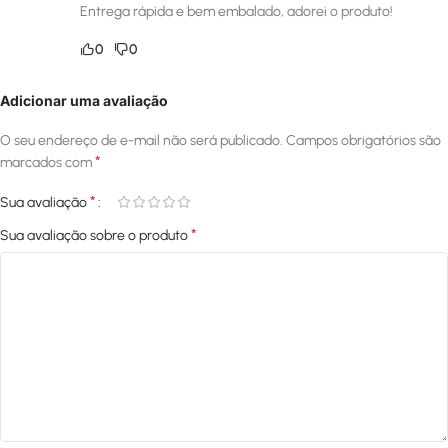
Entrega rápida e bem embalado, adorei o produto!
0
0
Adicionar uma avaliação
O seu endereço de e-mail não será publicado.
Campos obrigatórios são
*
marcados com
*
Sua avaliação
*
Sua avaliação sobre o produto