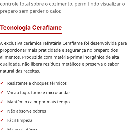
controle total sobre o cozimento, permitindo visualizar o
preparo sem perder o calor.
Tecnologia Ceraflame
A exclusiva cerâmica refratária Ceraflame foi desenvolvida para
proporcionar mais praticidade e segurança no preparo dos
alimentos. Produzida com matéria-prima inorgânica de alta
qualidade, não libera resíduos metálicos e preserva o sabor
natural das receitas.
Resistente a choques térmicos
Vai ao fogo, forno e micro-ondas
Mantém o calor por mais tempo
Não absorve odores
Fácil limpeza
Material atóxico