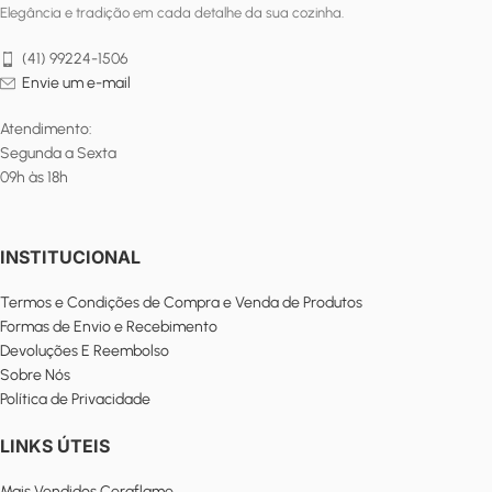
Elegância e tradição em cada detalhe da sua cozinha.
(41) 99224-1506
Envie um e-mail
Atendimento:
Segunda a Sexta
09h às 18h
INSTITUCIONAL
Termos e Condições de Compra e Venda de Produtos
Formas de Envio e Recebimento
Devoluções E Reembolso
Sobre Nós
Política de Privacidade
LINKS ÚTEIS
Mais Vendidos Ceraflame