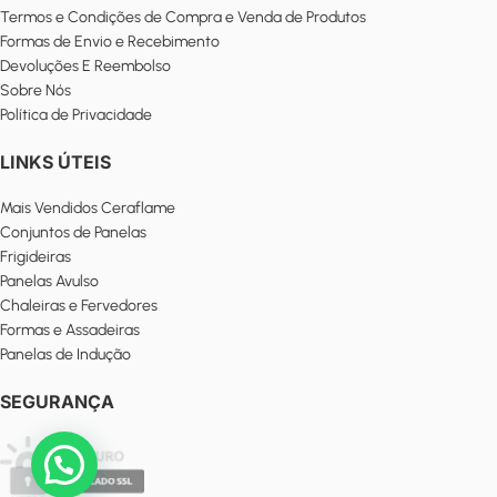
Termos e Condições de Compra e Venda de Produtos
Formas de Envio e Recebimento
Devoluções E Reembolso
Sobre Nós
Política de Privacidade
LINKS ÚTEIS
Mais Vendidos Ceraflame
Conjuntos de Panelas
Frigideiras
Panelas Avulso
Chaleiras e Fervedores
Formas e Assadeiras
Panelas de Indução
SEGURANÇA