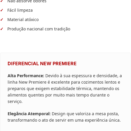
Não absorve odores
Fácil limpeza
Material atóxico
Produção nacional com tradição
DIFERENCIAL NEW PREMIERE
Alta Performance:
Devido à sua espessura e densidade, a
linha New Premiere é excelente para cozimentos lentos e
preparos que exigem estabilidade térmica, mantendo os
alimentos quentes por muito mais tempo durante o
serviço.
Elegância Atemporal:
Design que valoriza a mesa posta,
transformando o ato de servir em uma experiência única.