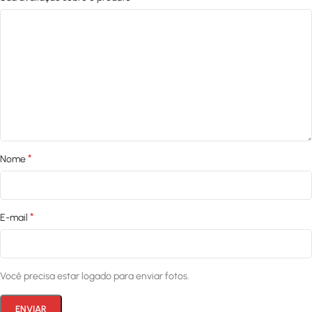
*
Nome
*
E-mail
Você precisa estar logado para enviar fotos.