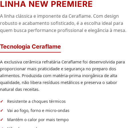
LINHA NEW PREMIERE
A linha clássica e imponente da Ceraflame. Com design
robusto e acabamento sofisticado, é a escolha ideal para
quem busca performance profissional e elegância à mesa.
Tecnologia Ceraflame
A exclusiva cerâmica refratária Ceraflame foi desenvolvida para
proporcionar mais praticidade e segurança no preparo dos
alimentos. Produzida com matéria-prima inorgânica de alta
qualidade, não libera resíduos metálicos e preserva o sabor
natural das receitas.
Resistente a choques térmicos
Vai ao fogo, forno e micro-ondas
Mantém o calor por mais tempo