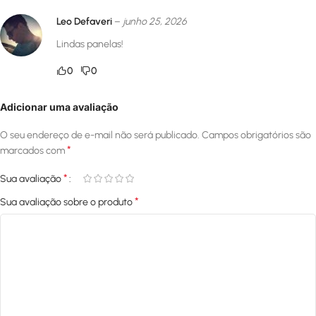
Leo Defaveri
–
junho 25, 2026
Lindas panelas!
0
0
Adicionar uma avaliação
O seu endereço de e-mail não será publicado.
Campos obrigatórios são
*
marcados com
*
Sua avaliação
*
Sua avaliação sobre o produto