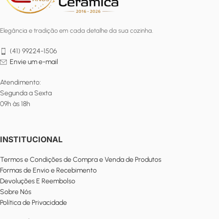
Elegância e tradição em cada detalhe da sua cozinha.
(41) 99224-1506
Envie um e-mail
Atendimento:
Segunda a Sexta
09h às 18h
INSTITUCIONAL
Termos e Condições de Compra e Venda de Produtos
Formas de Envio e Recebimento
Devoluções E Reembolso
Sobre Nós
Política de Privacidade