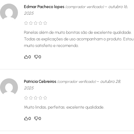
Edmar Pacheco lopes
–
outubro 16,
(comprador verificado)
2025
Panelas além de muito bonitas são de excelente qualidade.
Todas as explicações de uso acompanham o produto. Estou
muito satisfeito e recomendo.
0
0
Patricia Cebreiros
–
outubro 28,
(comprador verificado)
2025
Muito lindas, perfeitas. excelente qualidade.
0
0