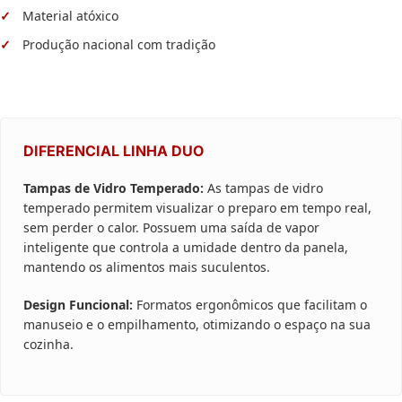
Material atóxico
Produção nacional com tradição
DIFERENCIAL LINHA DUO
Tampas de Vidro Temperado:
As tampas de vidro
temperado permitem visualizar o preparo em tempo real,
sem perder o calor. Possuem uma saída de vapor
inteligente que controla a umidade dentro da panela,
mantendo os alimentos mais suculentos.
Design Funcional:
Formatos ergonômicos que facilitam o
manuseio e o empilhamento, otimizando o espaço na sua
cozinha.