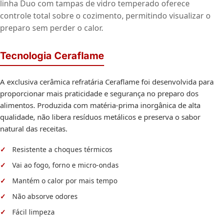
linha Duo com tampas de vidro temperado oferece
controle total sobre o cozimento, permitindo visualizar o
preparo sem perder o calor.
Tecnologia Ceraflame
A exclusiva cerâmica refratária Ceraflame foi desenvolvida para
proporcionar mais praticidade e segurança no preparo dos
alimentos. Produzida com matéria-prima inorgânica de alta
qualidade, não libera resíduos metálicos e preserva o sabor
natural das receitas.
Resistente a choques térmicos
Vai ao fogo, forno e micro-ondas
Mantém o calor por mais tempo
Não absorve odores
Fácil limpeza