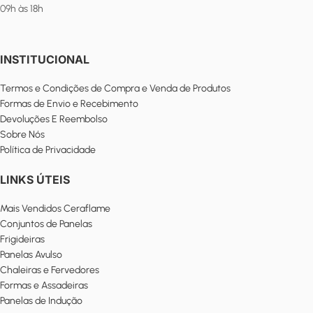
09h às 18h
INSTITUCIONAL
Termos e Condições de Compra e Venda de Produtos
Formas de Envio e Recebimento
Devoluções E Reembolso
Sobre Nós
Política de Privacidade
LINKS ÚTEIS
Mais Vendidos Ceraflame
Conjuntos de Panelas
Frigideiras
Panelas Avulso
Chaleiras e Fervedores
Formas e Assadeiras
Panelas de Indução