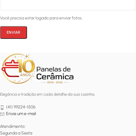
Você precisa estar logado para enviar fotos.
Elegância e tradição em cada detalhe da sua cozinha.
(41) 99224-1506
Envie um e-mail
Atendimento:
Segunda a Sexta