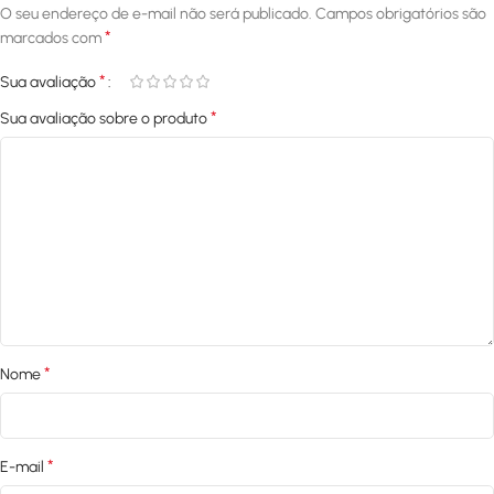
O seu endereço de e-mail não será publicado.
Campos obrigatórios são
*
marcados com
*
Sua avaliação
*
Sua avaliação sobre o produto
*
Nome
*
E-mail