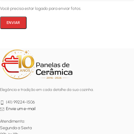
Você precisa estar logado para enviar fotos.
Elegância e tradição em cada detalhe da sua cozinha.
(41) 99224-1506
Envie um e-mail
Atendimento:
Segunda a Sexta