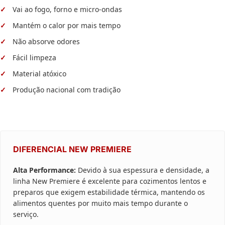
Vai ao fogo, forno e micro-ondas
Mantém o calor por mais tempo
Não absorve odores
Fácil limpeza
Material atóxico
Produção nacional com tradição
DIFERENCIAL NEW PREMIERE
Alta Performance:
Devido à sua espessura e densidade, a
linha New Premiere é excelente para cozimentos lentos e
preparos que exigem estabilidade térmica, mantendo os
alimentos quentes por muito mais tempo durante o
serviço.