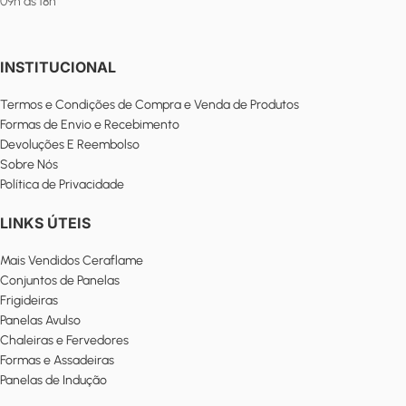
09h às 18h
INSTITUCIONAL
Termos e Condições de Compra e Venda de Produtos
Formas de Envio e Recebimento
Devoluções E Reembolso
Sobre Nós
Política de Privacidade
LINKS ÚTEIS
Mais Vendidos Ceraflame
Conjuntos de Panelas
Frigideiras
Panelas Avulso
Chaleiras e Fervedores
Formas e Assadeiras
Panelas de Indução