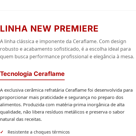
LINHA NEW PREMIERE
A linha clássica e imponente da Ceraflame. Com design
robusto e acabamento sofisticado, é a escolha ideal para
quem busca performance profissional e elegância à mesa.
Tecnologia Ceraflame
A exclusiva cerâmica refratária Ceraflame foi desenvolvida para
proporcionar mais praticidade e segurança no preparo dos
alimentos. Produzida com matéria-prima inorgânica de alta
qualidade, não libera resíduos metálicos e preserva o sabor
natural das receitas.
Resistente a choques térmicos