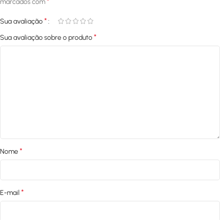
*
marcados com
*
Sua avaliação
*
Sua avaliação sobre o produto
*
Nome
*
E-mail