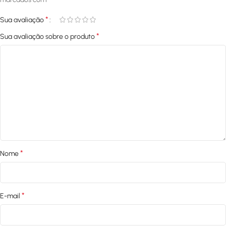
*
Sua avaliação
*
Sua avaliação sobre o produto
*
Nome
*
E-mail