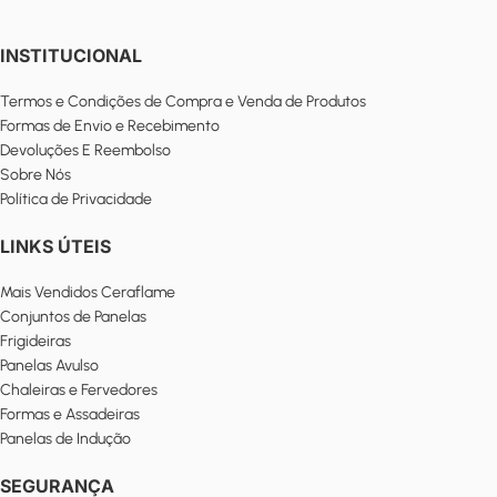
INSTITUCIONAL
Termos e Condições de Compra e Venda de Produtos
Formas de Envio e Recebimento
Devoluções E Reembolso
Sobre Nós
Política de Privacidade
LINKS ÚTEIS
Mais Vendidos Ceraflame
Conjuntos de Panelas
Frigideiras
Panelas Avulso
Chaleiras e Fervedores
Formas e Assadeiras
Panelas de Indução
SEGURANÇA