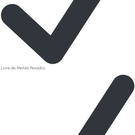
Livre de Metais Pesados