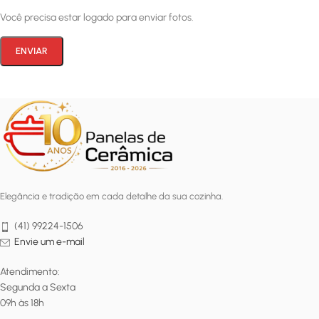
Você precisa estar logado para enviar fotos.
Elegância e tradição em cada detalhe da sua cozinha.
(41) 99224-1506
Envie um e-mail
Atendimento:
Segunda a Sexta
09h às 18h