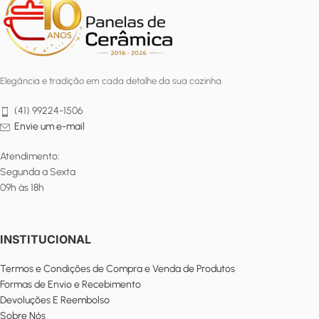
Elegância e tradição em cada detalhe da sua cozinha.
(41) 99224-1506
Envie um e-mail
Atendimento:
Segunda a Sexta
09h às 18h
INSTITUCIONAL
Termos e Condições de Compra e Venda de Produtos
Formas de Envio e Recebimento
Devoluções E Reembolso
Sobre Nós