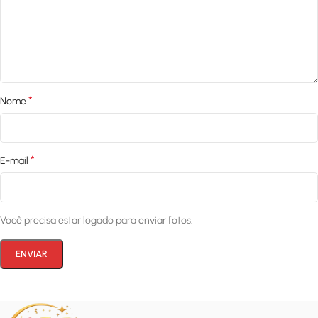
*
Nome
*
E-mail
Você precisa estar logado para enviar fotos.