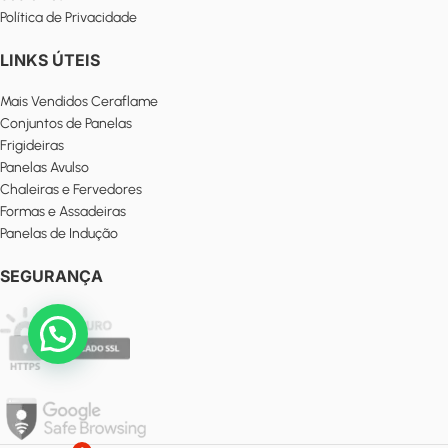
Política de Privacidade
LINKS ÚTEIS
Mais Vendidos Ceraflame
Conjuntos de Panelas
Frigideiras
Panelas Avulso
Chaleiras e Fervedores
Formas e Assadeiras
Panelas de Indução
SEGURANÇA