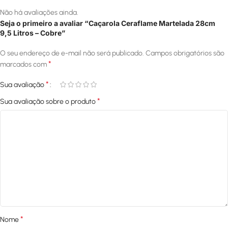
Não há avaliações ainda.
Seja o primeiro a avaliar “Caçarola Ceraflame Martelada 28cm
9,5 Litros – Cobre”
O seu endereço de e-mail não será publicado.
Campos obrigatórios são
*
marcados com
*
Sua avaliação
*
Sua avaliação sobre o produto
*
Nome