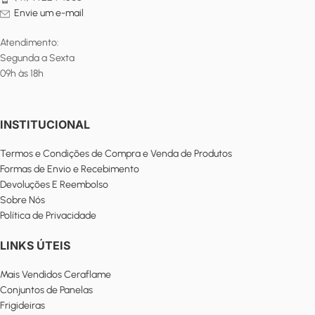
Envie um e-mail
Atendimento:
Segunda a Sexta
09h às 18h
INSTITUCIONAL
Termos e Condições de Compra e Venda de Produtos
Formas de Envio e Recebimento
Devoluções E Reembolso
Sobre Nós
Política de Privacidade
LINKS ÚTEIS
Mais Vendidos Ceraflame
Conjuntos de Panelas
Frigideiras