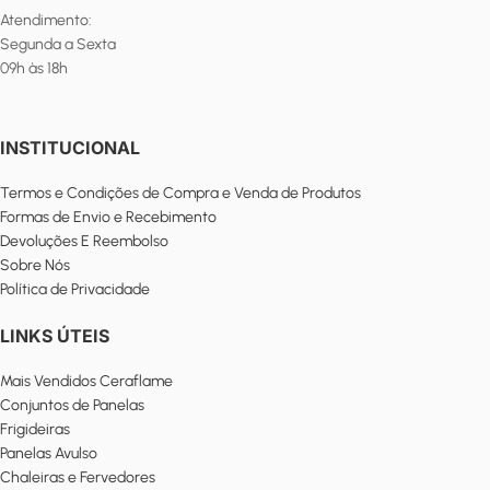
Atendimento:
Segunda a Sexta
09h às 18h
INSTITUCIONAL
Termos e Condições de Compra e Venda de Produtos
Formas de Envio e Recebimento
Devoluções E Reembolso
Sobre Nós
Política de Privacidade
LINKS ÚTEIS
Mais Vendidos Ceraflame
Conjuntos de Panelas
Frigideiras
Panelas Avulso
Chaleiras e Fervedores