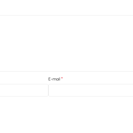
*
E-mail