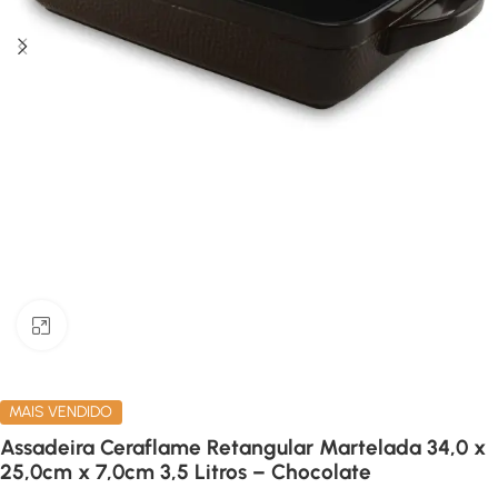
Clique para ampliar
MAIS VENDIDO
Assadeira Ceraflame Retangular Martelada 34,0 x
25,0cm x 7,0cm 3,5 Litros – Chocolate