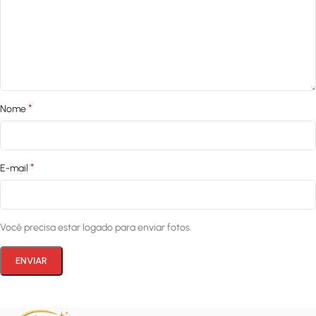
*
Nome
*
E-mail
Você precisa estar logado para enviar fotos.