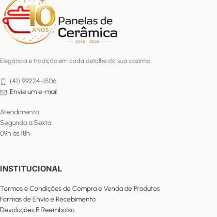
Elegância e tradição em cada detalhe da sua cozinha.
(41) 99224-1506
Envie um e-mail
Atendimento:
Segunda a Sexta
09h às 18h
INSTITUCIONAL
Termos e Condições de Compra e Venda de Produtos
Formas de Envio e Recebimento
Devoluções E Reembolso