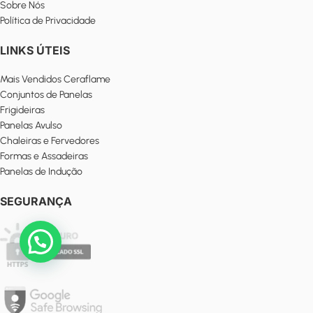
Sobre Nós
Política de Privacidade
LINKS ÚTEIS
Mais Vendidos Ceraflame
Conjuntos de Panelas
Frigideiras
Panelas Avulso
Chaleiras e Fervedores
Formas e Assadeiras
Panelas de Indução
SEGURANÇA