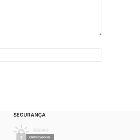
SEGURANÇA