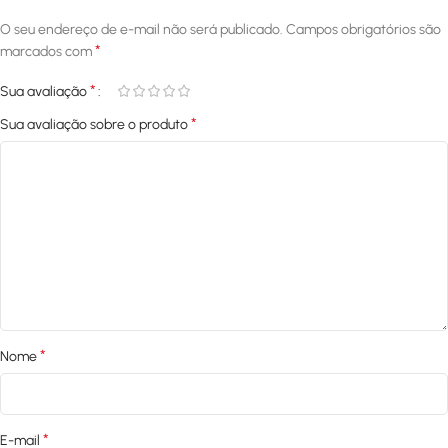
O seu endereço de e-mail não será publicado.
Campos obrigatórios são
*
marcados com
*
Sua avaliação
*
Sua avaliação sobre o produto
*
Nome
*
E-mail