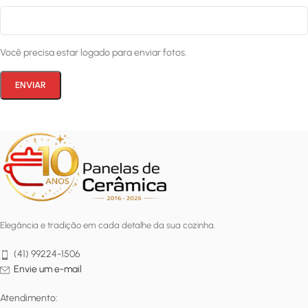
Você precisa estar logado para enviar fotos.
Elegância e tradição em cada detalhe da sua cozinha.
(41) 99224-1506
Envie um e-mail
Atendimento: