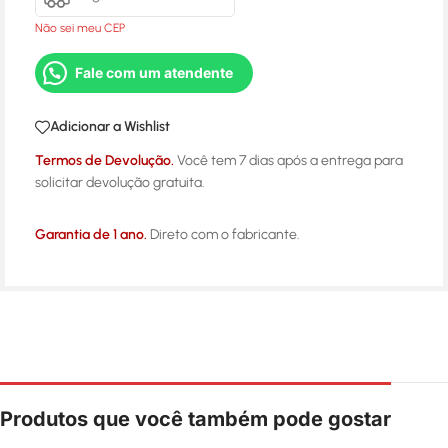
Não sei meu CEP
Fale com um atendente
Adicionar a Wishlist
Termos de Devolução.
Você tem 7 dias após a entrega para
solicitar devolução gratuita.
Garantia de 1 ano.
Direto com o fabricante.
Produtos que você também pode gostar