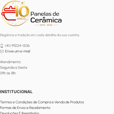
Elegância e tradição em cada detalhe da sua cozinha.
(41) 99224-1506
Envie um e-mail
Atendimento:
Segunda a Sexta
09h às 18h
INSTITUCIONAL
Termos e Condições de Compra e Venda de Produtos
Formas de Envio e Recebimento
Devoluções E Reembolso