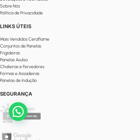
Sobre Nós
Política de Privacidade
LINKS ÚTEIS
Mais Vendidos Ceraflame
Conjuntos de Panelas
Frigideiras
Panelas Avulso
Chaleiras e Fervedores
Formas e Assadeiras
Panelas de Indução
SEGURANÇA