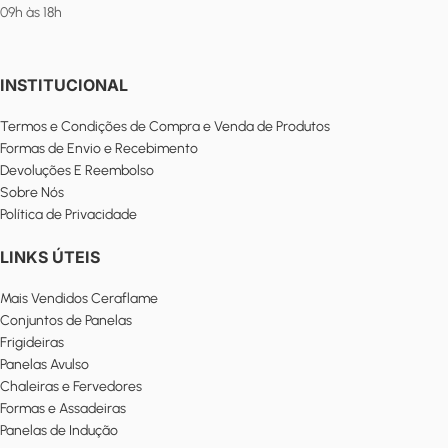
09h às 18h
INSTITUCIONAL
Termos e Condições de Compra e Venda de Produtos
Formas de Envio e Recebimento
Devoluções E Reembolso
Sobre Nós
Política de Privacidade
LINKS ÚTEIS
Mais Vendidos Ceraflame
Conjuntos de Panelas
Frigideiras
Panelas Avulso
Chaleiras e Fervedores
Formas e Assadeiras
Panelas de Indução