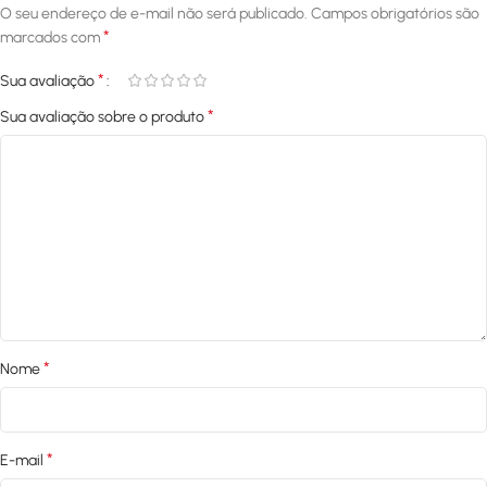
O seu endereço de e-mail não será publicado.
Campos obrigatórios são
*
marcados com
*
Sua avaliação
*
Sua avaliação sobre o produto
*
Nome
*
E-mail