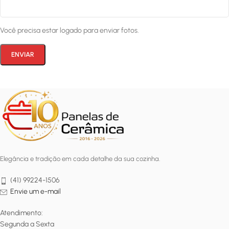
Você precisa estar logado para enviar fotos.
Elegância e tradição em cada detalhe da sua cozinha.
(41) 99224-1506
Envie um e-mail
Atendimento:
Segunda a Sexta