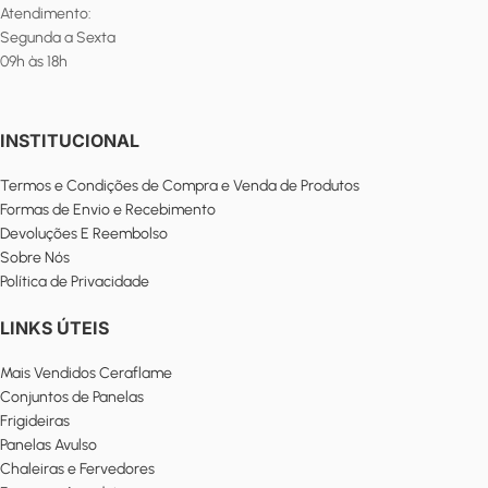
Atendimento:
Segunda a Sexta
09h às 18h
INSTITUCIONAL
Termos e Condições de Compra e Venda de Produtos
Formas de Envio e Recebimento
Devoluções E Reembolso
Sobre Nós
Política de Privacidade
LINKS ÚTEIS
Mais Vendidos Ceraflame
Conjuntos de Panelas
Frigideiras
Panelas Avulso
Chaleiras e Fervedores