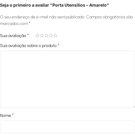
Seja o primeiro a avaliar “Porta Utensílios – Amarelo”
O seu endereço de e-mail não será publicado.
Campos obrigatórios são
*
marcados com
*
Sua avaliação
*
Sua avaliação sobre o produto
*
Nome