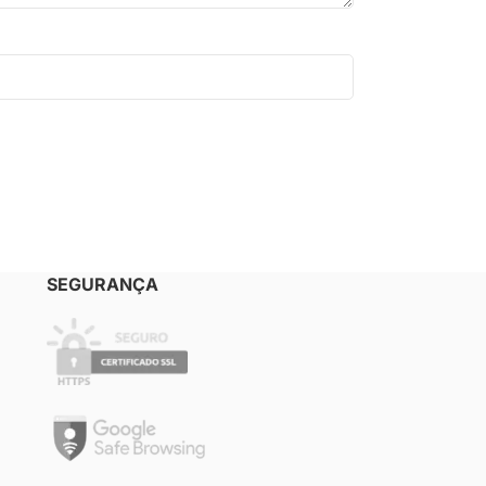
SEGURANÇA