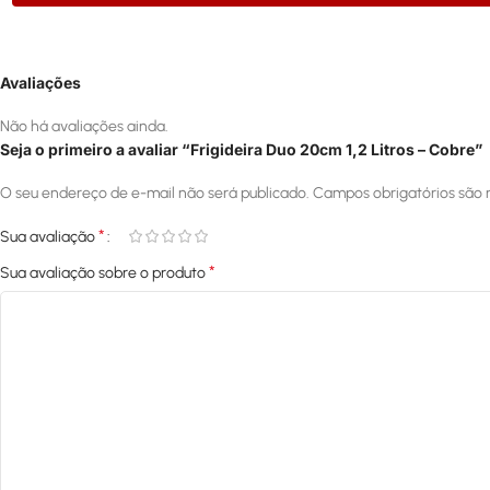
Avaliações
Não há avaliações ainda.
Seja o primeiro a avaliar “Frigideira Duo 20cm 1,2 Litros – Cobre”
O seu endereço de e-mail não será publicado.
Campos obrigatórios são
*
Sua avaliação
*
Sua avaliação sobre o produto