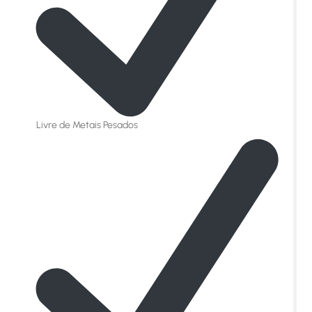
Livre de Metais Pesados