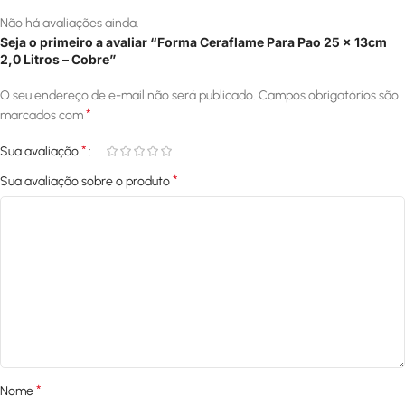
Não há avaliações ainda.
Seja o primeiro a avaliar “Forma Ceraflame Para Pao 25 x 13cm
2,0 Litros – Cobre”
O seu endereço de e-mail não será publicado.
Campos obrigatórios são
*
marcados com
*
Sua avaliação
*
Sua avaliação sobre o produto
*
Nome