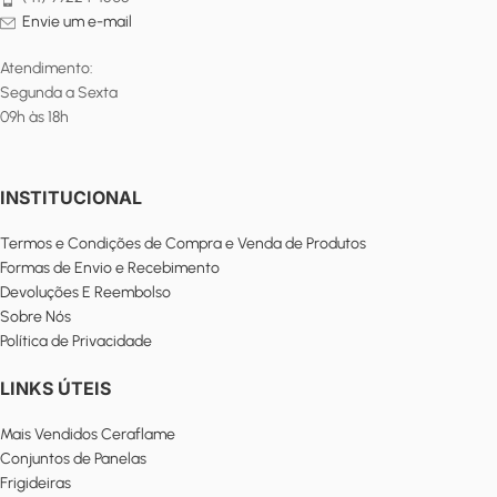
Envie um e-mail
Atendimento:
Segunda a Sexta
09h às 18h
INSTITUCIONAL
Termos e Condições de Compra e Venda de Produtos
Formas de Envio e Recebimento
Devoluções E Reembolso
Sobre Nós
Política de Privacidade
LINKS ÚTEIS
Mais Vendidos Ceraflame
Conjuntos de Panelas
Frigideiras