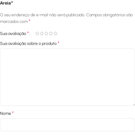
Areia”
O seu endereço de e-mail não será publicado.
Campos obrigatórios são
*
marcados com
*
Sua avaliação
*
Sua avaliação sobre o produto
*
Nome