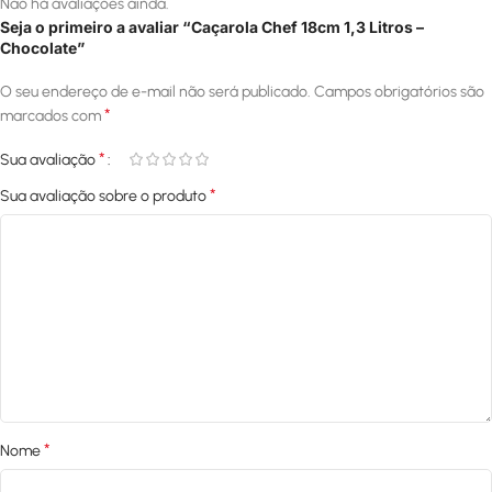
Não há avaliações ainda.
Seja o primeiro a avaliar “Caçarola Chef 18cm 1,3 Litros –
Chocolate”
O seu endereço de e-mail não será publicado.
Campos obrigatórios são
*
marcados com
*
Sua avaliação
*
Sua avaliação sobre o produto
*
Nome