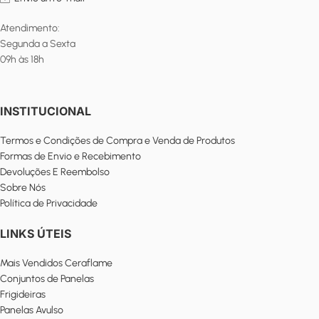
Atendimento:
Segunda a Sexta
09h às 18h
INSTITUCIONAL
Termos e Condições de Compra e Venda de Produtos
Formas de Envio e Recebimento
Devoluções E Reembolso
Sobre Nós
Política de Privacidade
LINKS ÚTEIS
Mais Vendidos Ceraflame
Conjuntos de Panelas
Frigideiras
Panelas Avulso