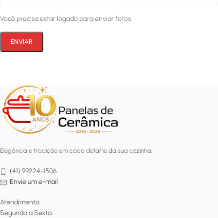
Você precisa estar logado para enviar fotos.
Elegância e tradição em cada detalhe da sua cozinha.
(41) 99224-1506
Envie um e-mail
Atendimento:
Segunda a Sexta