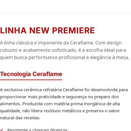
LINHA NEW PREMIERE
A linha clássica e imponente da Ceraflame. Com design
robusto e acabamento sofisticado, é a escolha ideal para
quem busca performance profissional e elegância à mesa.
Tecnologia Ceraflame
A exclusiva cerâmica refratária Ceraflame foi desenvolvida para
proporcionar mais praticidade e segurança no preparo dos
alimentos. Produzida com matéria-prima inorgânica de alta
qualidade, não libera resíduos metálicos e preserva o sabor
natural das receitas.
Resistente a choques térmicos