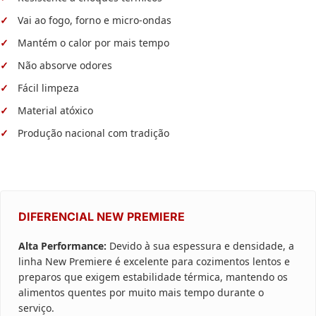
Vai ao fogo, forno e micro-ondas
Mantém o calor por mais tempo
Não absorve odores
Fácil limpeza
Material atóxico
Produção nacional com tradição
DIFERENCIAL NEW PREMIERE
Alta Performance:
Devido à sua espessura e densidade, a
linha New Premiere é excelente para cozimentos lentos e
preparos que exigem estabilidade térmica, mantendo os
alimentos quentes por muito mais tempo durante o
serviço.