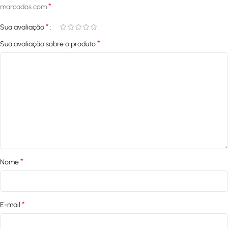
*
marcados com
*
Sua avaliação
*
Sua avaliação sobre o produto
*
Nome
*
E-mail