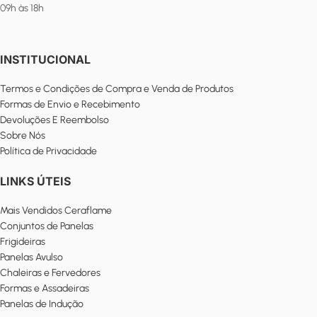
09h às 18h
INSTITUCIONAL
Termos e Condições de Compra e Venda de Produtos
Formas de Envio e Recebimento
Devoluções E Reembolso
Sobre Nós
Política de Privacidade
LINKS ÚTEIS
Mais Vendidos Ceraflame
Conjuntos de Panelas
Frigideiras
Panelas Avulso
Chaleiras e Fervedores
Formas e Assadeiras
Panelas de Indução