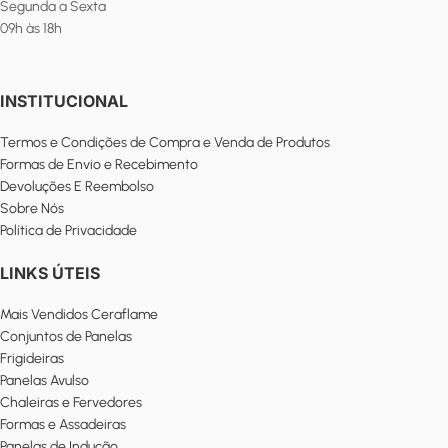
Segunda a Sexta
09h às 18h
INSTITUCIONAL
Termos e Condições de Compra e Venda de Produtos
Formas de Envio e Recebimento
Devoluções E Reembolso
Sobre Nós
Política de Privacidade
LINKS ÚTEIS
Mais Vendidos Ceraflame
Conjuntos de Panelas
Frigideiras
Panelas Avulso
Chaleiras e Fervedores
Formas e Assadeiras
Panelas de Indução