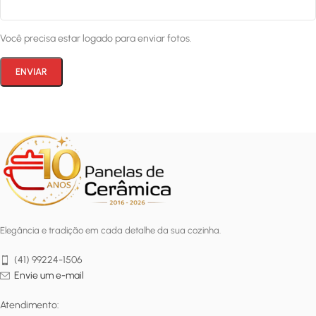
Você precisa estar logado para enviar fotos.
Elegância e tradição em cada detalhe da sua cozinha.
(41) 99224-1506
Envie um e-mail
Atendimento: