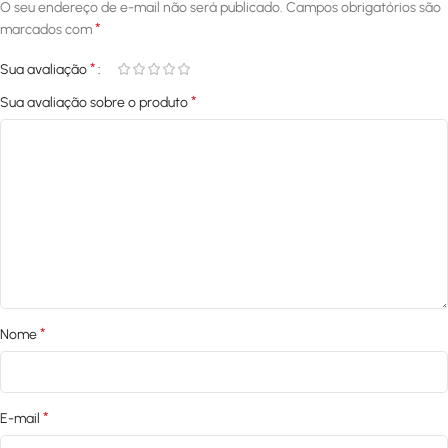
O seu endereço de e-mail não será publicado.
Campos obrigatórios são
*
marcados com
*
Sua avaliação
*
Sua avaliação sobre o produto
*
Nome
*
E-mail