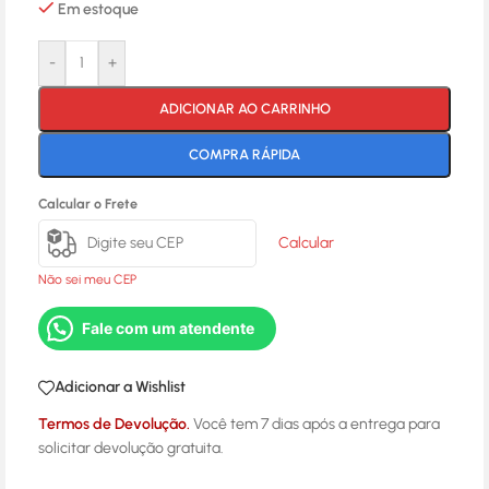
Em estoque
-
+
ADICIONAR AO CARRINHO
COMPRA RÁPIDA
Calcular o Frete
Calcular
Não sei meu CEP
Fale com um atendente
Adicionar a Wishlist
Termos de Devolução.
Você tem 7 dias após a entrega para
solicitar devolução gratuita.