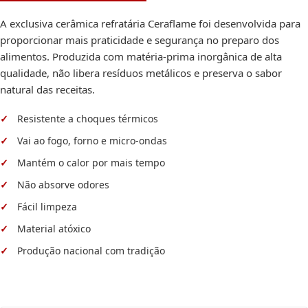
A exclusiva cerâmica refratária Ceraflame foi desenvolvida para
proporcionar mais praticidade e segurança no preparo dos
alimentos. Produzida com matéria-prima inorgânica de alta
qualidade, não libera resíduos metálicos e preserva o sabor
natural das receitas.
Resistente a choques térmicos
Vai ao fogo, forno e micro-ondas
Mantém o calor por mais tempo
Não absorve odores
Fácil limpeza
Material atóxico
Produção nacional com tradição