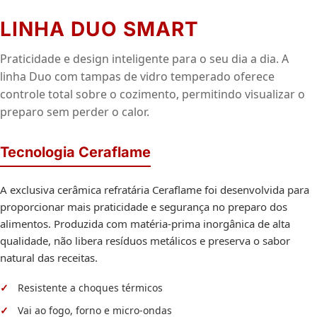
LINHA DUO SMART
Praticidade e design inteligente para o seu dia a dia. A
linha Duo com tampas de vidro temperado oferece
controle total sobre o cozimento, permitindo visualizar o
preparo sem perder o calor.
Tecnologia Ceraflame
A exclusiva cerâmica refratária Ceraflame foi desenvolvida para
proporcionar mais praticidade e segurança no preparo dos
alimentos. Produzida com matéria-prima inorgânica de alta
qualidade, não libera resíduos metálicos e preserva o sabor
natural das receitas.
Resistente a choques térmicos
Vai ao fogo, forno e micro-ondas