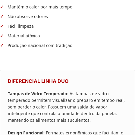
Mantém o calor por mais tempo
Não absorve odores
Fácil limpeza
Material atóxico
Produção nacional com tradição
DIFERENCIAL LINHA DUO
Tampas de Vidro Temperado:
As tampas de vidro
temperado permitem visualizar o preparo em tempo real,
sem perder o calor. Possuem uma saída de vapor
inteligente que controla a umidade dentro da panela,
mantendo os alimentos mais suculentos.
Design Funcional:
Formatos ergonômicos que facilitam o