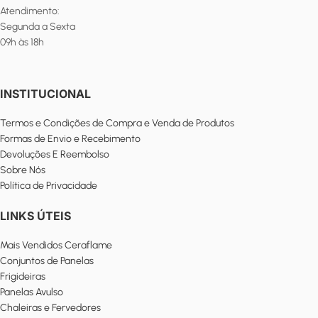
Atendimento:
Segunda a Sexta
09h às 18h
INSTITUCIONAL
Termos e Condições de Compra e Venda de Produtos
Formas de Envio e Recebimento
Devoluções E Reembolso
Sobre Nós
Política de Privacidade
LINKS ÚTEIS
Mais Vendidos Ceraflame
Conjuntos de Panelas
Frigideiras
Panelas Avulso
Chaleiras e Fervedores