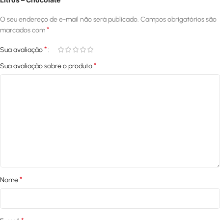
O seu endereço de e-mail não será publicado.
Campos obrigatórios são
*
marcados com
*
Sua avaliação
*
Sua avaliação sobre o produto
*
Nome