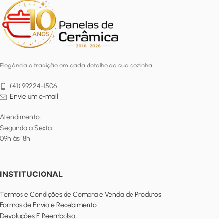
Elegância e tradição em cada detalhe da sua cozinha.
(41) 99224-1506
Envie um e-mail
Atendimento:
Segunda a Sexta
09h às 18h
INSTITUCIONAL
Termos e Condições de Compra e Venda de Produtos
Formas de Envio e Recebimento
Devoluções E Reembolso