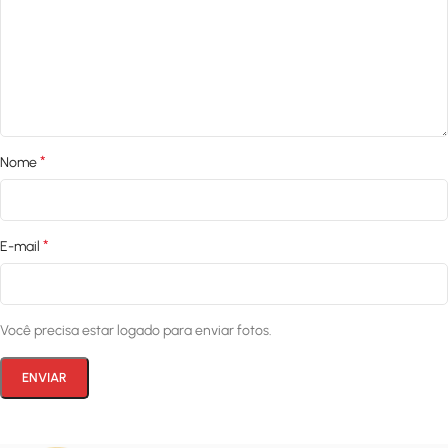
*
Nome
*
E-mail
Você precisa estar logado para enviar fotos.