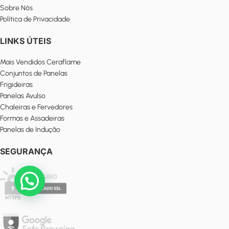
Sobre Nós
Política de Privacidade
LINKS ÚTEIS
Mais Vendidos Ceraflame
Conjuntos de Panelas
Frigideiras
Panelas Avulso
Chaleiras e Fervedores
Formas e Assadeiras
Panelas de Indução
SEGURANÇA