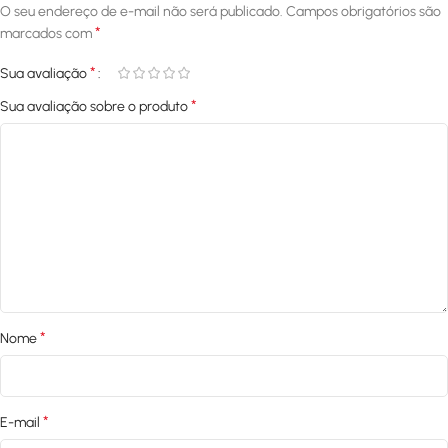
O seu endereço de e-mail não será publicado.
Campos obrigatórios são
*
marcados com
*
Sua avaliação
*
Sua avaliação sobre o produto
*
Nome
*
E-mail