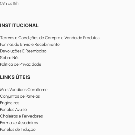
09h às 18h
INSTITUCIONAL
Termos e Condições de Compra e Venda de Produtos
Formas de Envio e Recebimento
Devoluções E Reembolso
Sobre Nós
Política de Privacidade
LINKS ÚTEIS
Mais Vendidos Ceraflame
Conjuntos de Panelas
Frigideiras
Panelas Avulso
Chaleiras e Fervedores
Formas e Assadeiras
Panelas de Indução