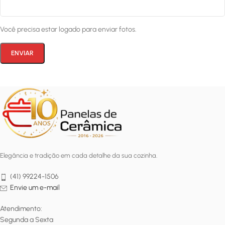
Você precisa estar logado para enviar fotos.
Elegância e tradição em cada detalhe da sua cozinha.
(41) 99224-1506
Envie um e-mail
Atendimento:
Segunda a Sexta