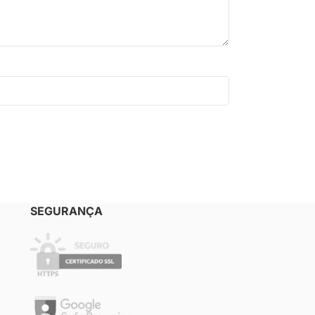
SEGURANÇA