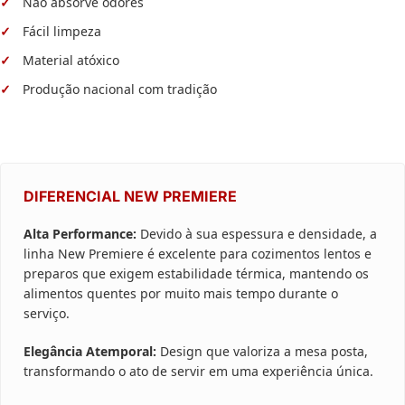
Não absorve odores
Fácil limpeza
Material atóxico
Produção nacional com tradição
DIFERENCIAL NEW PREMIERE
Alta Performance:
Devido à sua espessura e densidade, a
linha New Premiere é excelente para cozimentos lentos e
preparos que exigem estabilidade térmica, mantendo os
alimentos quentes por muito mais tempo durante o
serviço.
Elegância Atemporal:
Design que valoriza a mesa posta,
transformando o ato de servir em uma experiência única.