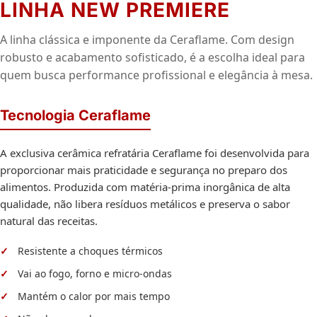
LINHA NEW PREMIERE
A linha clássica e imponente da Ceraflame. Com design
robusto e acabamento sofisticado, é a escolha ideal para
quem busca performance profissional e elegância à mesa.
Tecnologia Ceraflame
A exclusiva cerâmica refratária Ceraflame foi desenvolvida para
proporcionar mais praticidade e segurança no preparo dos
alimentos. Produzida com matéria-prima inorgânica de alta
qualidade, não libera resíduos metálicos e preserva o sabor
natural das receitas.
Resistente a choques térmicos
Vai ao fogo, forno e micro-ondas
Mantém o calor por mais tempo