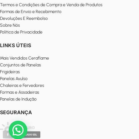
Termos e Condições de Compra e Venda de Produtos
Formas de Envio e Recebimento
Devoluções E Reembolso
Sobre Nós
Política de Privacidade
LINKS ÚTEIS
Mais Vendidos Ceraflame
Conjuntos de Panelas
Frigideiras
Panelas Avulso
Chaleiras e Fervedores
Formas e Assadeiras
Panelas de Indução
SEGURANÇA