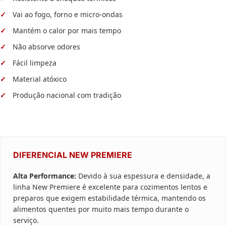
Vai ao fogo, forno e micro-ondas
Mantém o calor por mais tempo
Não absorve odores
Fácil limpeza
Material atóxico
Produção nacional com tradição
DIFERENCIAL NEW PREMIERE
Alta Performance:
Devido à sua espessura e densidade, a
linha New Premiere é excelente para cozimentos lentos e
preparos que exigem estabilidade térmica, mantendo os
alimentos quentes por muito mais tempo durante o
serviço.