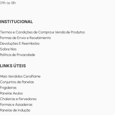
09h às 18h
INSTITUCIONAL
Termos e Condições de Compra e Venda de Produtos
Formas de Envio e Recebimento
Devoluções E Reembolso
Sobre Nós
Política de Privacidade
LINKS ÚTEIS
Mais Vendidos Ceraflame
Conjuntos de Panelas
Frigideiras
Panelas Avulso
Chaleiras e Fervedores
Formas e Assadeiras
Panelas de Indução