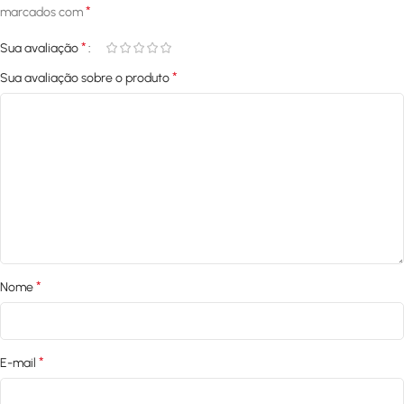
*
marcados com
*
Sua avaliação
*
Sua avaliação sobre o produto
*
Nome
*
E-mail