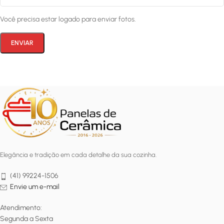
Você precisa estar logado para enviar fotos.
Elegância e tradição em cada detalhe da sua cozinha.
(41) 99224-1506
Envie um e-mail
Atendimento:
Segunda a Sexta