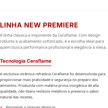
LINHA NEW PREMIERE
A linha clássica e imponente da Ceraflame. Com design
robusto e acabamento sofisticado, é a escolha ideal para
quem busca performance profissional e elegância à mesa.
Tecnologia Ceraflame
A exclusiva cerâmica refratária Ceraflame foi desenvolvida para
proporcionar mais praticidade e segurança no preparo dos
alimentos. Produzida com matéria-prima inorgânica de alta
qualidade, não libera resíduos metálicos e preserva o sabor
natural das receitas.
Resistente a choques térmicos