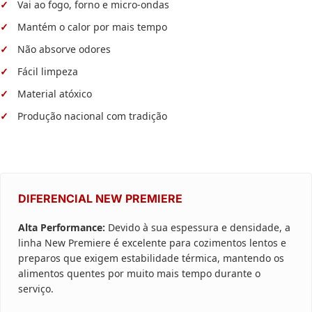
Vai ao fogo, forno e micro-ondas
Mantém o calor por mais tempo
Não absorve odores
Fácil limpeza
Material atóxico
Produção nacional com tradição
DIFERENCIAL NEW PREMIERE
Alta Performance:
Devido à sua espessura e densidade, a
linha New Premiere é excelente para cozimentos lentos e
preparos que exigem estabilidade térmica, mantendo os
alimentos quentes por muito mais tempo durante o
serviço.