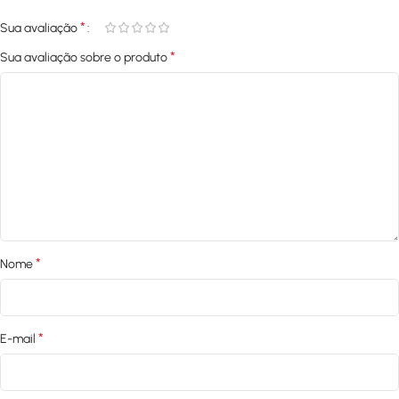
*
Sua avaliação
*
Sua avaliação sobre o produto
*
Nome
*
E-mail