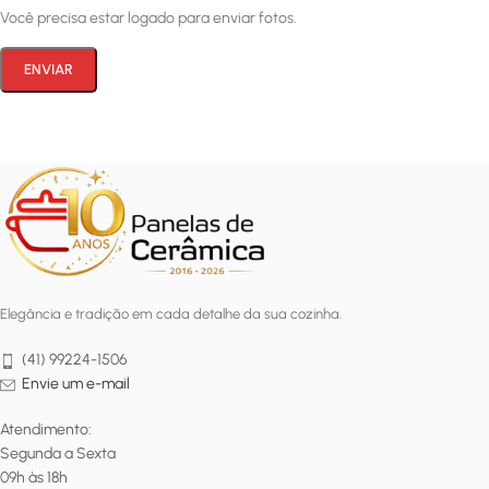
Você precisa estar logado para enviar fotos.
Elegância e tradição em cada detalhe da sua cozinha.
(41) 99224-1506
Envie um e-mail
Atendimento:
Segunda a Sexta
09h às 18h