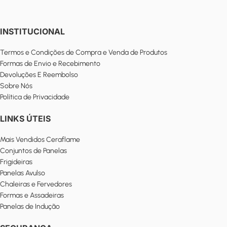
INSTITUCIONAL
Termos e Condições de Compra e Venda de Produtos
Formas de Envio e Recebimento
Devoluções E Reembolso
Sobre Nós
Política de Privacidade
LINKS ÚTEIS
Mais Vendidos Ceraflame
Conjuntos de Panelas
Frigideiras
Panelas Avulso
Chaleiras e Fervedores
Formas e Assadeiras
Panelas de Indução