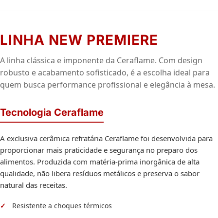
LINHA NEW PREMIERE
A linha clássica e imponente da Ceraflame. Com design
robusto e acabamento sofisticado, é a escolha ideal para
quem busca performance profissional e elegância à mesa.
Tecnologia Ceraflame
A exclusiva cerâmica refratária Ceraflame foi desenvolvida para
proporcionar mais praticidade e segurança no preparo dos
alimentos. Produzida com matéria-prima inorgânica de alta
qualidade, não libera resíduos metálicos e preserva o sabor
natural das receitas.
Resistente a choques térmicos