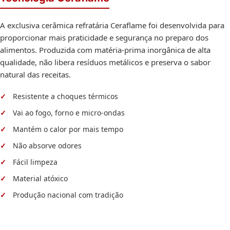
A exclusiva cerâmica refratária Ceraflame foi desenvolvida para
proporcionar mais praticidade e segurança no preparo dos
alimentos. Produzida com matéria-prima inorgânica de alta
qualidade, não libera resíduos metálicos e preserva o sabor
natural das receitas.
Resistente a choques térmicos
Vai ao fogo, forno e micro-ondas
Mantém o calor por mais tempo
Não absorve odores
Fácil limpeza
Material atóxico
Produção nacional com tradição