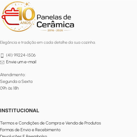
Elegância e tradição em cada detalhe da sua cozinha.
(41) 99224-1506
Envie um e-mail
Atendimento:
Segunda a Sexta
09h às 18h
INSTITUCIONAL
Termos e Condições de Compra e Venda de Produtos
Formas de Envio e Recebimento
Devoluções E Reembolso