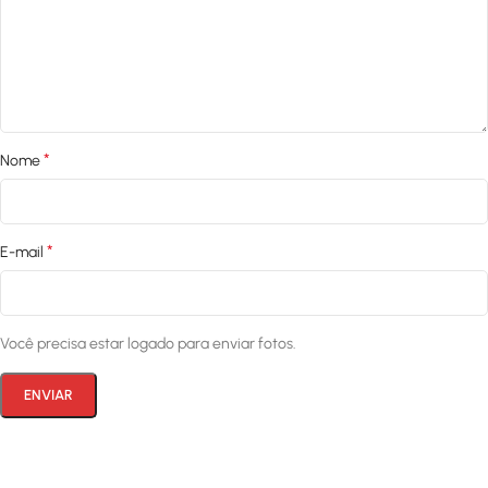
*
Nome
*
E-mail
Você precisa estar logado para enviar fotos.