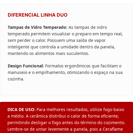
DIFERENCIAL LINHA DUO
Tampas de Vidro Temperado:
As tampas de vidro
temperado permitem visualizar o preparo em tempo real,
sem perder o calor. Possuem uma saída de vapor
inteligente que controla a umidade dentro da panela,
mantendo os alimentos mais suculentos.
Design Funcional:
Formatos ergonômicos que facilitam o
manuseio e o empilhamento, otimizando o espaço na sua
cozinha.
DICA DE USO:
Para melhores resultados, utilize fogo baixo
a médio. A cerâmica distribui o calor de forma eficiente,
permitindo desligar o fogo antes do término do cozimento.
Lembre-se de untar levemente a panela, pois a Ceraflame