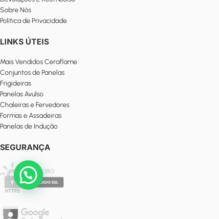
Sobre Nós
Política de Privacidade
LINKS ÚTEIS
Mais Vendidos Ceraflame
Conjuntos de Panelas
Frigideiras
Panelas Avulso
Chaleiras e Fervedores
Formas e Assadeiras
Panelas de Indução
SEGURANÇA