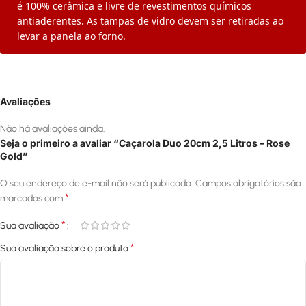
é 100% cerâmica e livre de revestimentos químicos
antiaderentes. As tampas de vidro devem ser retiradas ao
levar a panela ao forno.
Avaliações
Não há avaliações ainda.
Seja o primeiro a avaliar “Caçarola Duo 20cm 2,5 Litros – Rose
Gold”
O seu endereço de e-mail não será publicado.
Campos obrigatórios são
*
marcados com
*
Sua avaliação
*
Sua avaliação sobre o produto