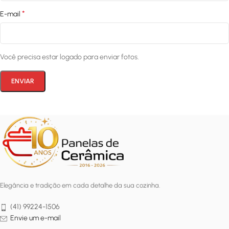
*
E-mail
Você precisa estar logado para enviar fotos.
Elegância e tradição em cada detalhe da sua cozinha.
(41) 99224-1506
Envie um e-mail