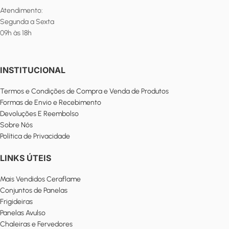
Atendimento:
Segunda a Sexta
09h às 18h
INSTITUCIONAL
Termos e Condições de Compra e Venda de Produtos
Formas de Envio e Recebimento
Devoluções E Reembolso
Sobre Nós
Política de Privacidade
LINKS ÚTEIS
Mais Vendidos Ceraflame
Conjuntos de Panelas
Frigideiras
Panelas Avulso
Chaleiras e Fervedores