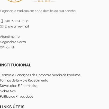
Elegância e tradição em cada detalhe da sua cozinha.
(41) 99224-1506
Envie um e-mail
Atendimento:
Segunda a Sexta
09h às 18h
INSTITUCIONAL
Termos e Condições de Compra e Venda de Produtos
Formas de Envio e Recebimento
Devoluções E Reembolso
Sobre Nós
Política de Privacidade
LINKS ÚTEIS