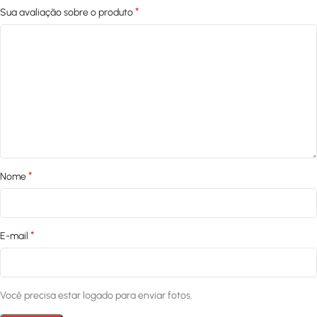
*
Sua avaliação sobre o produto
*
Nome
*
E-mail
Você precisa estar logado para enviar fotos.