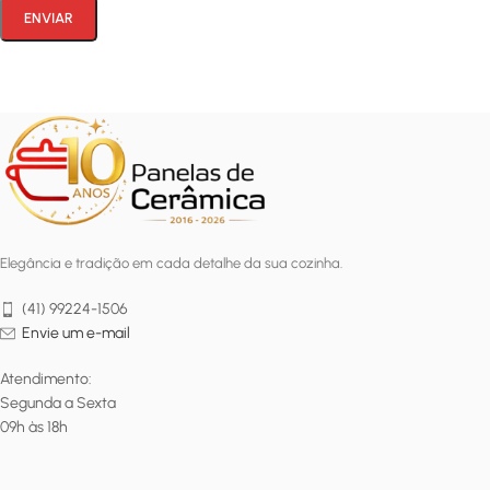
Elegância e tradição em cada detalhe da sua cozinha.
(41) 99224-1506
Envie um e-mail
Atendimento:
Segunda a Sexta
09h às 18h