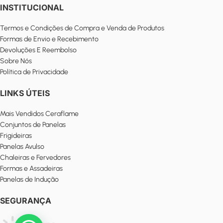
INSTITUCIONAL
Termos e Condições de Compra e Venda de Produtos
Formas de Envio e Recebimento
Devoluções E Reembolso
Sobre Nós
Política de Privacidade
LINKS ÚTEIS
Mais Vendidos Ceraflame
Conjuntos de Panelas
Frigideiras
Panelas Avulso
Chaleiras e Fervedores
Formas e Assadeiras
Panelas de Indução
SEGURANÇA