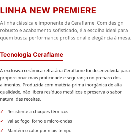
LINHA NEW PREMIERE
A linha clássica e imponente da Ceraflame. Com design
robusto e acabamento sofisticado, é a escolha ideal para
quem busca performance profissional e elegância à mesa.
Tecnologia Ceraflame
A exclusiva cerâmica refratária Ceraflame foi desenvolvida para
proporcionar mais praticidade e segurança no preparo dos
alimentos. Produzida com matéria-prima inorgânica de alta
qualidade, não libera resíduos metálicos e preserva o sabor
natural das receitas.
Resistente a choques térmicos
Vai ao fogo, forno e micro-ondas
Mantém o calor por mais tempo