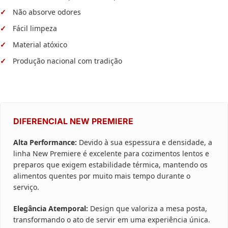
Não absorve odores
Fácil limpeza
Material atóxico
Produção nacional com tradição
DIFERENCIAL NEW PREMIERE
Alta Performance:
Devido à sua espessura e densidade, a
linha New Premiere é excelente para cozimentos lentos e
preparos que exigem estabilidade térmica, mantendo os
alimentos quentes por muito mais tempo durante o
serviço.
Elegância Atemporal:
Design que valoriza a mesa posta,
transformando o ato de servir em uma experiência única.