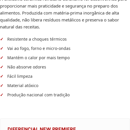
proporcionar mais praticidade e segurança no preparo dos
alimentos. Produzida com matéria-prima inorgânica de alta
qualidade, não libera resíduos metálicos e preserva o sabor
natural das receitas.
Resistente a choques térmicos
Vai ao fogo, forno e micro-ondas
Mantém o calor por mais tempo
Não absorve odores
Fácil limpeza
Material atóxico
Produção nacional com tradição
DIFERENCIAL NEW PREMIERE