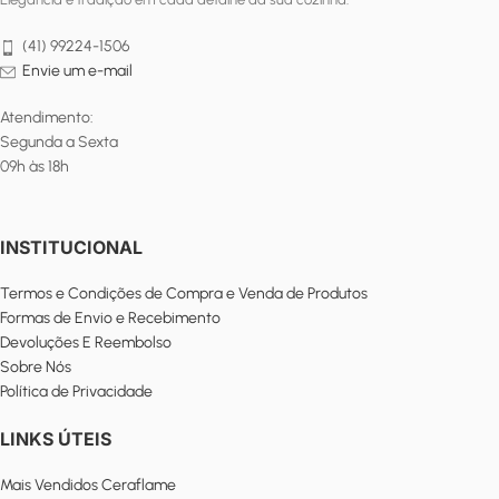
(41) 99224-1506
Envie um e-mail
Atendimento:
Segunda a Sexta
09h às 18h
INSTITUCIONAL
Termos e Condições de Compra e Venda de Produtos
Formas de Envio e Recebimento
Devoluções E Reembolso
Sobre Nós
Política de Privacidade
LINKS ÚTEIS
Mais Vendidos Ceraflame