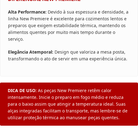
Alta Performance:
Devido à sua espessura e densidade, a
linha New Premiere é excelente para cozimentos lentos e
preparos que exigem estabilidade térmica, mantendo os
alimentos quentes por muito mais tempo durante o
serviço.
Elegância Atemporal:
Design que valoriza a mesa posta,
transformando o ato de servir em uma experiência única.
DICA DE USO:
As peças New Premiere retêm calor
intensamente. Inicie o preparo em fogo médio e reduza
para o baixo assim que atingir a temperatura ideal. Suas
alças integradas facilitam o transporte, mas lembre-se de
utilizar proteção térmica ao manusear peças quentes.