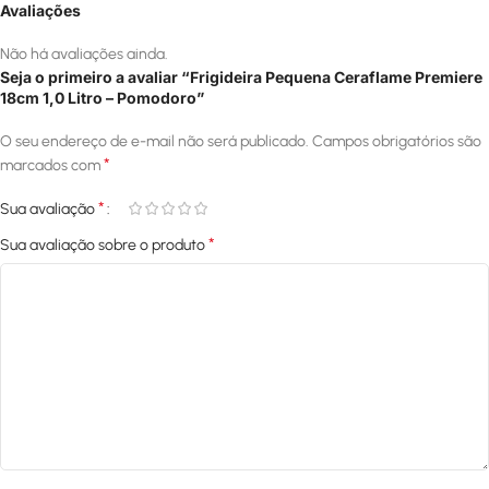
Avaliações
Não há avaliações ainda.
Seja o primeiro a avaliar “Frigideira Pequena Ceraflame Premiere
18cm 1,0 Litro – Pomodoro”
O seu endereço de e-mail não será publicado.
Campos obrigatórios são
*
marcados com
*
Sua avaliação
*
Sua avaliação sobre o produto