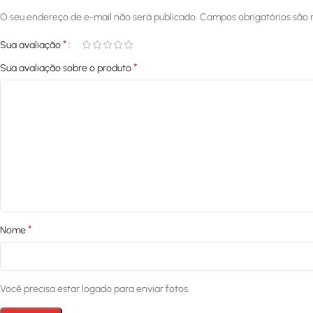
O seu endereço de e-mail não será publicado.
Campos obrigatórios são
*
Sua avaliação
*
Sua avaliação sobre o produto
*
Nome
Você precisa estar logado para enviar fotos.