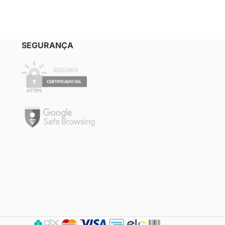
SEGURANÇA