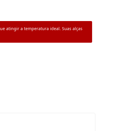
e atingir a temperatura ideal. Suas alças