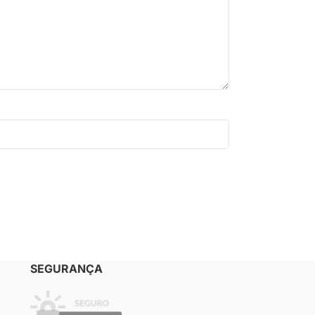
SEGURANÇA