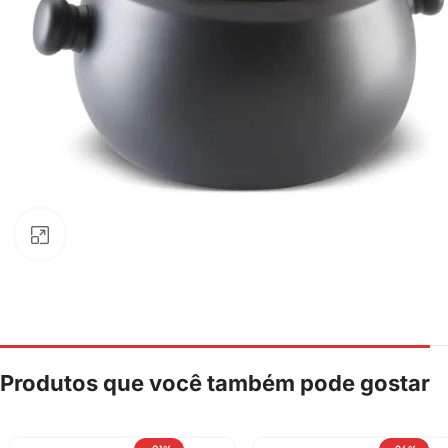
Clique para ampliar
Produtos que você também pode gostar