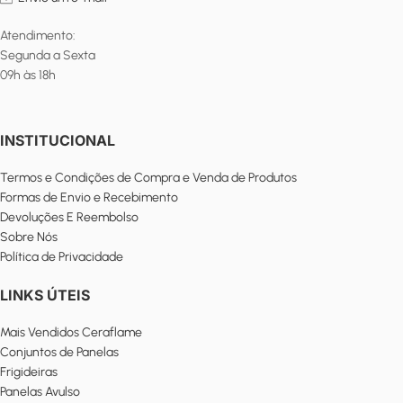
Atendimento:
Segunda a Sexta
09h às 18h
INSTITUCIONAL
Termos e Condições de Compra e Venda de Produtos
Formas de Envio e Recebimento
Devoluções E Reembolso
Sobre Nós
Política de Privacidade
LINKS ÚTEIS
Mais Vendidos Ceraflame
Conjuntos de Panelas
Frigideiras
Panelas Avulso