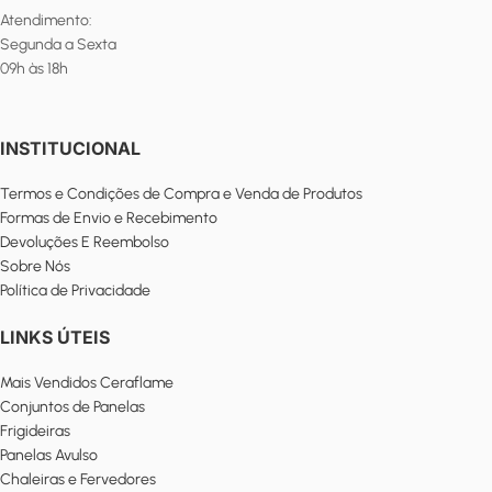
Atendimento:
Segunda a Sexta
09h às 18h
INSTITUCIONAL
Termos e Condições de Compra e Venda de Produtos
Formas de Envio e Recebimento
Devoluções E Reembolso
Sobre Nós
Política de Privacidade
LINKS ÚTEIS
Mais Vendidos Ceraflame
Conjuntos de Panelas
Frigideiras
Panelas Avulso
Chaleiras e Fervedores