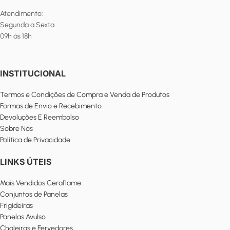
Atendimento:
Segunda a Sexta
09h às 18h
INSTITUCIONAL
Termos e Condições de Compra e Venda de Produtos
Formas de Envio e Recebimento
Devoluções E Reembolso
Sobre Nós
Política de Privacidade
LINKS ÚTEIS
Mais Vendidos Ceraflame
Conjuntos de Panelas
Frigideiras
Panelas Avulso
Chaleiras e Fervedores