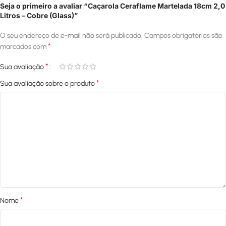
Seja o primeiro a avaliar “Caçarola Ceraflame Martelada 18cm 2,0
Litros – Cobre (Glass)”
O seu endereço de e-mail não será publicado.
Campos obrigatórios são
*
marcados com
*
Sua avaliação
*
Sua avaliação sobre o produto
*
Nome